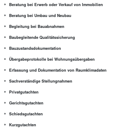
Beratung bei Erwerb oder Verkauf von Immobilien
Beratung bei Umbau und Neubau
Begleitung bei Bauabnahmen
Baubegleitende Qualitätssicherung
Bauzustandsdokumentation
Übergabeprotokolle bei Wohnungsübergaben
Erfassung und Dokumentation von Raumklimadaten
Sachverständige Stellungnahmen
Privatgutachten
Gerichtsgutachten
Schiedsgutachten
Kurzgutachten